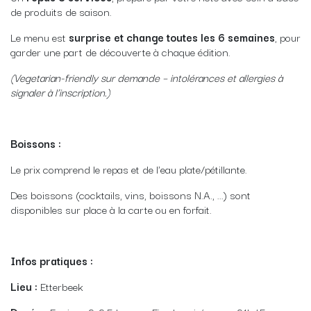
de produits de saison.
Le menu est
surprise et change toutes les 6 semaines
, pour
garder une part de découverte à chaque édition.
(Vegetarian-friendly sur demande – intolérances et allergies à
signaler à l’inscription.)
Boissons :
Le prix comprend le repas et de l'eau plate/pétillante.
Des boissons (cocktails, vins, boissons N.A., ...) sont
disponibles sur place à la carte ou en forfait.
Infos pratiques :
Lieu :
Etterbeek