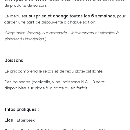
de produits de saison.
Le menu est
surprise et change toutes les 6 semaines
, pour
garder une part de découverte à chaque édition.
(Vegetarian-friendly sur demande – intolérances et allergies à
signaler à l’inscription.)
Boissons :
Le prix comprend le repas et de l'eau plate/pétillante.
Des boissons (cocktails, vins, boissons N.A., ...) sont
disponibles sur place à la carte ou en forfait.
Infos pratiques :
Lieu :
Etterbeek