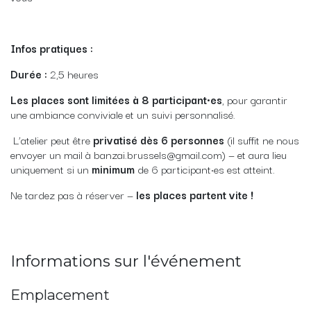
Infos pratiques :
Durée :
2,5 heures
Les places sont limitées à 8 participant·es
, pour garantir
une ambiance conviviale et un suivi personnalisé.
L’atelier peut être
privatisé dès 6 personnes
(il suffit ne nous
envoyer un mail à banzai.brussels@gmail.com) — et aura lieu
uniquement si un
minimum
de 6 participant·es est atteint.
Ne tardez pas à réserver —
les places partent vite !
Informations sur l'événement
Emplacement