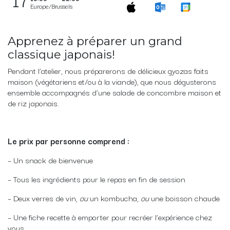
Europe/Brussels
Apprenez à préparer un grand
classique japonais!
Pendant l’atelier, nous préparerons de délicieux gyozas faits
maison (végétariens et/ou à la viande), que nous dégusterons
ensemble accompagnés d’une salade de concombre maison et
de riz japonais.
Le prix par personne comprend :
– Un snack de bienvenue
– Tous les ingrédients pour le repas en fin de session
– Deux verres de vin,
ou
un kombucha,
ou
une boisson chaude
– Une fiche recette à emporter pour recréer l’expérience chez
vous