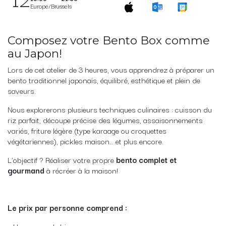
Europe/Brussels
Composez votre Bento Box comme
au Japon!
Lors de cet atelier de 3 heures, vous apprendrez à préparer un
bento traditionnel japonais, équilibré, esthétique et plein de
saveurs.
Nous explorerons plusieurs techniques culinaires : cuisson du
riz parfait, découpe précise des légumes, assaisonnements
variés, friture légère (type karaage ou croquettes
végétariennes), pickles maison… et plus encore.
L’objectif ? Réaliser votre propre
bento complet et
gourmand
à récréer à la maison!
Le prix par personne comprend :