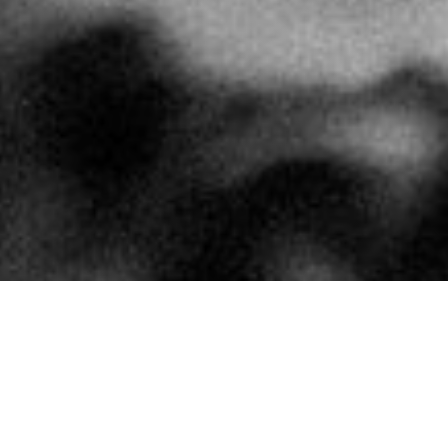
Événements